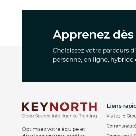
Apprenez dès 
Choisissez votre parcours d
personne, en ligne, hybride
Liens rapi
Visitez le Gr
Communauté d
Optimisez votre équipe et