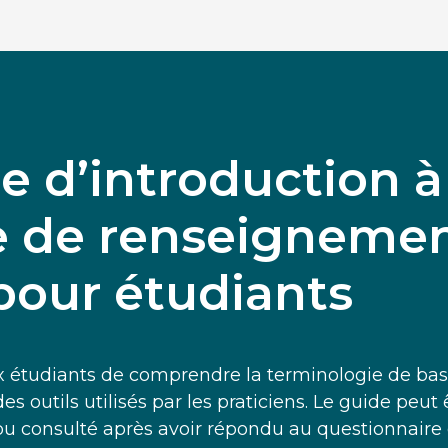
e d’introduction à
te de renseigneme
pour étudiants
 étudiants de comprendre la terminologie de bas
 des outils utilisés par les praticiens. Le guide pe
 consulté après avoir répondu au questionnaire 