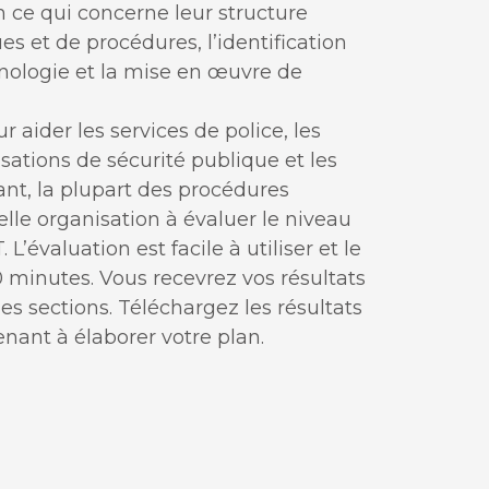
en ce qui concerne leur structure
ues et de procédures, l’identification
hnologie et la mise en œuvre de
 aider les services de police, les
ations de sécurité publique et les
nt, la plupart des procédures
le organisation à évaluer le niveau
évaluation est facile à utiliser et le
 minutes. Vous recevrez vos résultats
es sections. Téléchargez les résultats
ant à élaborer votre plan.