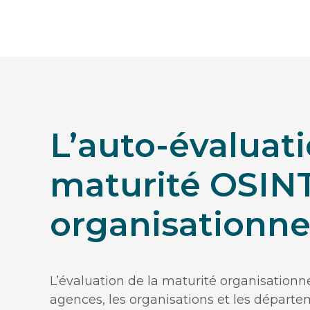
L’auto-évaluati
maturité OSIN
organisationne
L’évaluation de la maturité organisationn
agences, les organisations et les départe