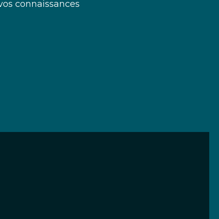
à vos connaissances