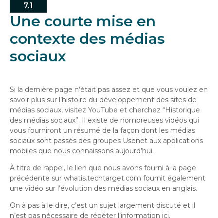
7.1
Une courte mise en
contexte des médias
sociaux
Si la dernière page n’était pas assez et que vous voulez en
savoir plus sur l’histoire du développement des sites de
médias sociaux, visitez YouTube et cherchez “Historique
des médias sociaux”. Il existe de nombreuses vidéos qui
vous fourniront un résumé de la façon dont les médias
sociaux sont passés des groupes Usenet aux applications
mobiles que nous connaissons aujourd’hui.
À titre de rappel, le lien que nous avons fourni à la page
précédente sur whatis.techtarget.com fournit également
une vidéo sur l’évolution des médias sociaux en anglais.
On à pas à le dire, c’est un sujet largement discuté et il
n’est pas nécessaire de répéter l’information ici.