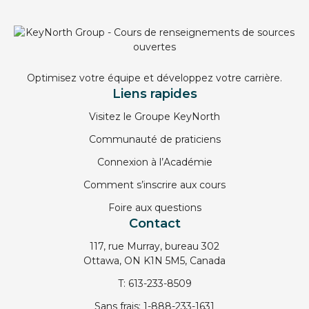
Optimisez votre équipe et développez votre carrière.
Liens rapides
Visitez le Groupe KeyNorth
Communauté de praticiens
Connexion à l’Académie
Comment s’inscrire aux cours
Foire aux questions
Contact
117, rue Murray, bureau 302
Ottawa, ON K1N 5M5, Canada
T:
613-233-8509
Sans frais:
1-888-233-1631