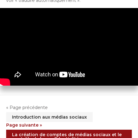
voir « traduire automatiquement ».
« Page précédente
Introduction aux médias sociaux
Page suivante »
La création de comptes de médias sociaux et le