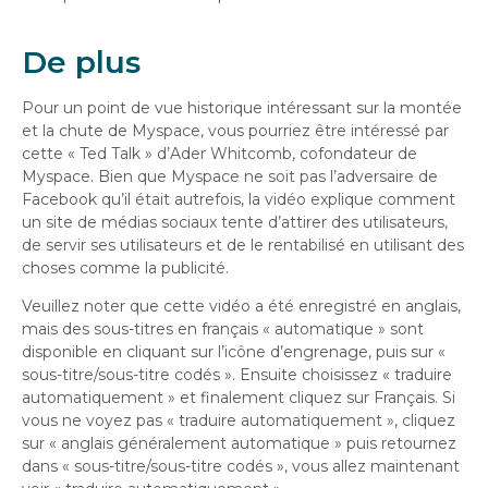
De plus
Pour un point de vue historique intéressant sur la montée
et la chute de Myspace, vous pourriez être intéressé par
cette « Ted Talk » d’Ader Whitcomb, cofondateur de
Myspace. Bien que Myspace ne soit pas l’adversaire de
Facebook qu’il était autrefois, la vidéo explique comment
un site de médias sociaux tente d’attirer des utilisateurs,
de servir ses utilisateurs et de le rentabilisé en utilisant des
choses comme la publicité.
Veuillez noter que cette vidéo a été enregistré en anglais,
mais des sous-titres en français « automatique » sont
disponible en cliquant sur l’icône d’engrenage, puis sur «
sous-titre/sous-titre codés ». Ensuite choisissez « traduire
automatiquement » et finalement cliquez sur Français. Si
vous ne voyez pas « traduire automatiquement », cliquez
sur « anglais généralement automatique » puis retournez
dans « sous-titre/sous-titre codés », vous allez maintenant