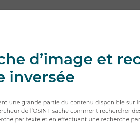
che d’image et re
 inversée
nt une grande partie du contenu disponible sur Int
ercheur de l’OSINT sache comment rechercher de
rche par texte et en effectuant une recherche par