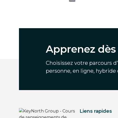
Apprenez dès 
Choisissez votre parcours d
personne, en ligne, hybride
Liens rapides