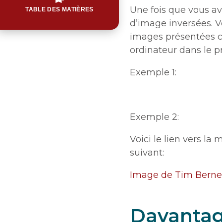
Une fois que vous av
TABLE DES MATIÈRES
d’image inversées. V
images présentées ci
ordinateur dans le 
Exemple 1:
Exemple 2:
Voici le lien vers la
suivant:
Image de Tim Berne
Davantag