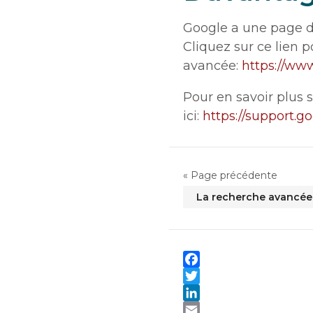
Google a une page d
Cliquez sur ce lien 
avancée:
https://ww
Pour en savoir plus 
ici:
https://support.
« Page précédente
La recherche avancée