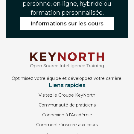
personne, en ligne, hybride ou
formation personnalisée.
Informations sur les cours
Optimisez votre équipe et développez votre carrière.
Liens rapides
Visitez le Groupe KeyNorth
Communauté de praticiens
Connexion à l’Académie
Comment s’inscrire aux cours