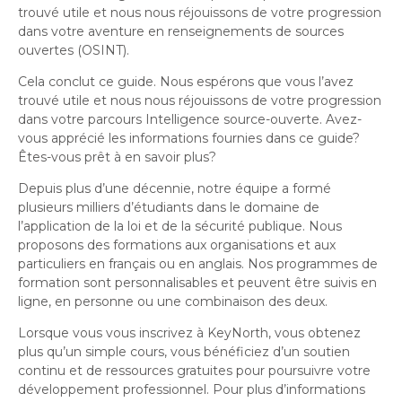
trouvé utile et nous nous réjouissons de votre progression
dans votre aventure en renseignements de sources
ouvertes (OSINT).
Cela conclut ce guide. Nous espérons que vous l’avez
trouvé utile et nous nous réjouissons de votre progression
dans votre parcours Intelligence source-ouverte. Avez-
vous apprécié les informations fournies dans ce guide?
Êtes-vous prêt à en savoir plus?
Depuis plus d’une décennie, notre équipe a formé
plusieurs milliers d’étudiants dans le domaine de
l’application de la loi et de la sécurité publique. Nous
proposons des formations aux organisations et aux
particuliers en français ou en anglais. Nos programmes de
formation sont personnalisables et peuvent être suivis en
ligne, en personne ou une combinaison des deux.
Lorsque vous vous inscrivez à KeyNorth, vous obtenez
plus qu’un simple cours, vous bénéficiez d’un soutien
continu et de ressources gratuites pour poursuivre votre
développement professionnel. Pour plus d’informations