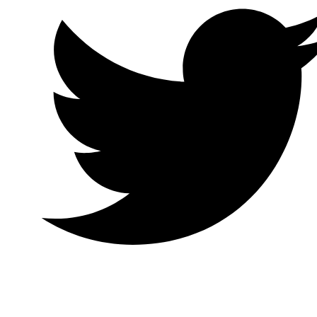
Twitter