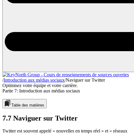
/
Introduction aux médias sociaux
/
Naviguer sur Twitter
Optimisez votre équipe et votre carrière.
Partie 7:
Introduction aux médias sociaux
Table des matières
7.7
Naviguer sur Twitter
Twitter est souvent appelé « nouvelles en temps réel » et « réseaux