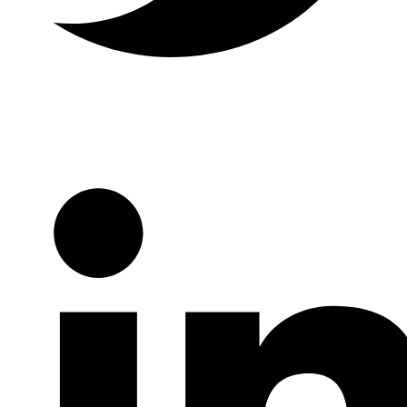
Twitter