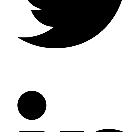
Twitter