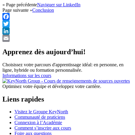
« Page précédente
Naviguer sur LinkedIn
Page suivante »
Conclusion
Facebook
Twitter
LinkedIn
Email
Apprenez dès aujourd’hui!
Choisissez votre parcours d'apprentissage idéal: en personne, en
ligne, hybride ou formation personnalisée.
Informations sur les cours
Optimisez votre équipe et développez votre carrière.
Liens rapides
Visitez le Groupe KeyNorth
Communauté de praticiens
Connexion à l’Académie
Comment s’inscrire aux cours
Foire aux questions