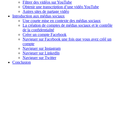
Filtrer des vidéos sur YouTube
Obtenir une transcription d’une vidéo YouTube
Autres sites de partage vidéo
Introduction aux médias sociaux
Une courte mise en contexte des médias sociaux
La création de comptes de médias sociaux et le contrôle
de la confidentialité
Créer un compte Facebook
Naviguer sur Facebook une fois que vous avez créé un
compte
Naviguer sur Instagram
Naviguer sur LinkedIn
Naviguer sur Twitter
Conclusion