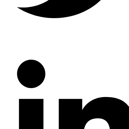
Twitter