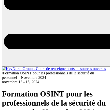
/
Formation OSINT pour les professionnels de la sécurité du
personnel – Novembre 2024
novembre 13 - 15, 2024
Formation OSINT pour les
professionnels de la sécurité du