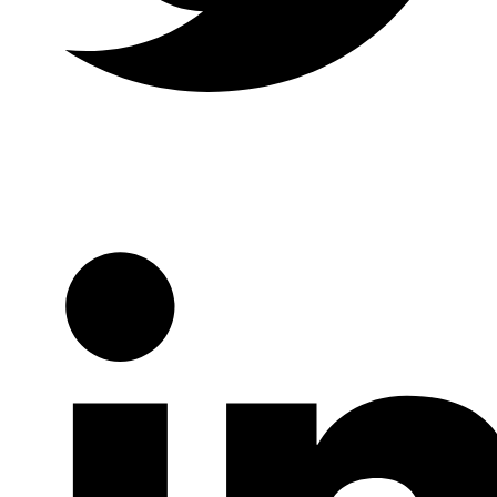
Twitter