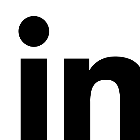
Twitter