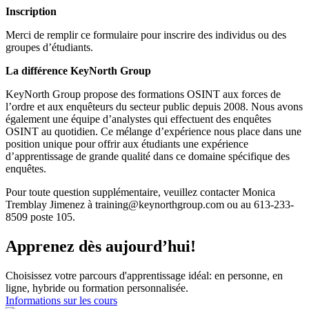
Inscription
Merci de remplir ce formulaire pour inscrire des individus ou des
groupes d’étudiants.
La différence KeyNorth Group
KeyNorth Group propose des formations OSINT aux forces de
l’ordre et aux enquêteurs du secteur public depuis 2008. Nous avons
également une équipe d’analystes qui effectuent des enquêtes
OSINT au quotidien. Ce mélange d’expérience nous place dans une
position unique pour offrir aux étudiants une expérience
d’apprentissage de grande qualité dans ce domaine spécifique des
enquêtes.
Pour toute question supplémentaire, veuillez contacter Monica
Tremblay Jimenez à training@keynorthgroup.com ou au 613-233-
8509 poste 105.
Apprenez dès aujourd’hui!
Choisissez votre parcours d'apprentissage idéal: en personne, en
ligne, hybride ou formation personnalisée.
Informations sur les cours