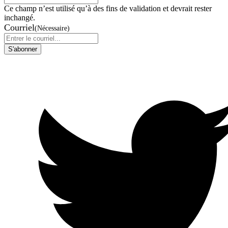
Ce champ n’est utilisé qu’à des fins de validation et devrait rester
inchangé.
Courriel
(Nécessaire)