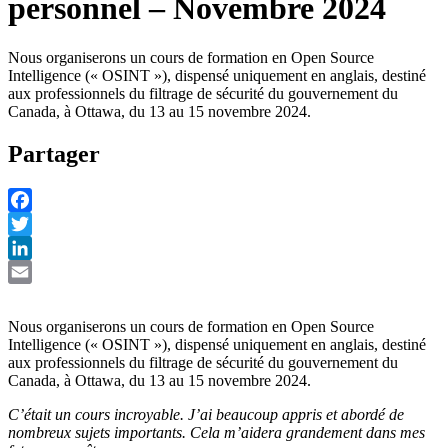
personnel – Novembre 2024
Nous organiserons un cours de formation en Open Source
Intelligence (« OSINT »), dispensé uniquement en anglais, destiné
aux professionnels du filtrage de sécurité du gouvernement du
Canada, à Ottawa, du 13 au 15 novembre 2024.
Partager
Facebook
Twitter
LinkedIn
Email
Nous organiserons un cours de formation en Open Source
Intelligence (« OSINT »), dispensé uniquement en anglais, destiné
aux professionnels du filtrage de sécurité du gouvernement du
Canada, à Ottawa, du 13 au 15 novembre 2024.
C’était un cours incroyable. J’ai beaucoup appris et abordé de
nombreux sujets importants. Cela m’aidera grandement dans mes