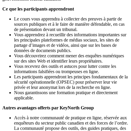
Ce que les participants apprendront
Le cours vous apprendra à collecter des preuves à partir de
sources publiques et à le faire de manière défendable, en cas
de présentation devant un tribunal.
Vous apprendrez à recueillir des informations importantes sur
les principales plateformes de médias sociaux, les sites de
partage d’images et de vidéos, ainsi que sur les bases de
données de documents publics.
Vous découvrirez comment mener des enquêtes numériques
sur des sites Web et identifier leurs propriétaires.
Vous recevrez des outils et astuces pour lutter contre les
informations falsifiées ou trompeuses en ligne.
Les participants apprendront les principes fondamentaux de la
sécurité opérationnelle (OPSEC) pour préserver leur vie
privée et leur anonymat lors de la recherche en ligne.
Nous garantissons une formation pratique et directement
applicable.
Autres avantages offerts par KeyNorth Group
Accès à notre communauté de pratique en ligne, réservée aux
enquêteurs du secteur public canadien et des forces de l’ordre.
La communauté propose des outils, des guides pratiques, des