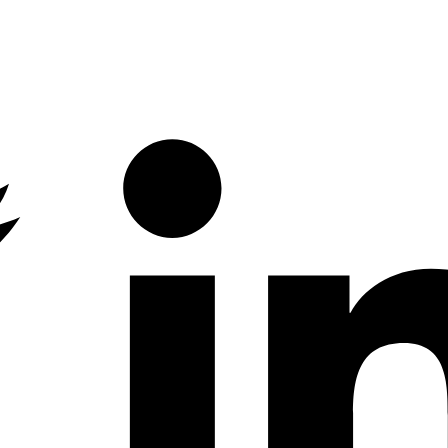
Twitter