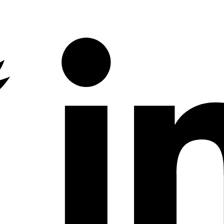
Twitter