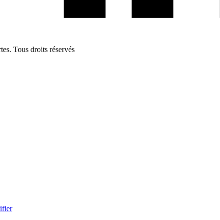
s. Tous droits réservés
ifier