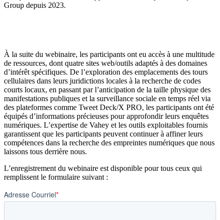
Group depuis 2023.
À la suite du webinaire, les participants ont eu accès à une multitude
de ressources, dont quatre sites web/outils adaptés à des domaines
d’intérêt spécifiques. De l’exploration des emplacements des tours
cellulaires dans leurs juridictions locales à la recherche de codes
courts locaux, en passant par l’anticipation de la taille physique des
manifestations publiques et la surveillance sociale en temps réel via
des plateformes comme Tweet Deck/X PRO, les participants ont été
équipés d’informations précieuses pour approfondir leurs enquêtes
numériques. L’expertise de Vahey et les outils exploitables fournis
garantissent que les participants peuvent continuer à affiner leurs
compétences dans la recherche des empreintes numériques que nous
laissons tous derrière nous.
L’enregistrement du webinaire est disponible pour tous ceux qui
remplissent le formulaire suivant :