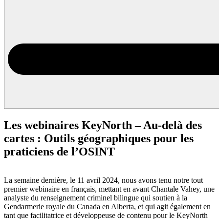
Les webinaires KeyNorth – Au-delà des
cartes : Outils géographiques pour les
praticiens de l’OSINT
La semaine dernière, le 11 avril 2024, nous avons tenu notre tout
premier webinaire en français, mettant en avant Chantale Vahey, une
analyste du renseignement criminel bilingue qui soutien à la
Gendarmerie royale du Canada en Alberta, et qui agit également en
tant que facilitatrice et développeuse de contenu pour le KeyNorth