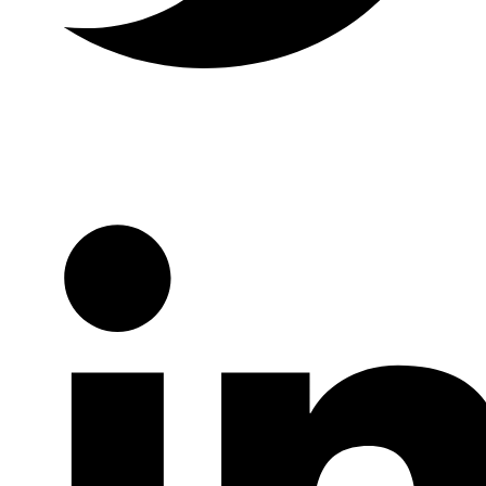
Twitter