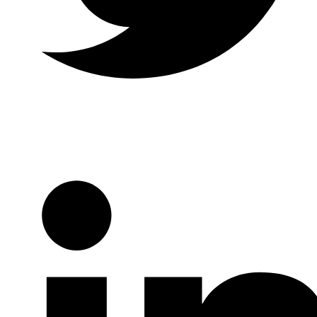
Twitter