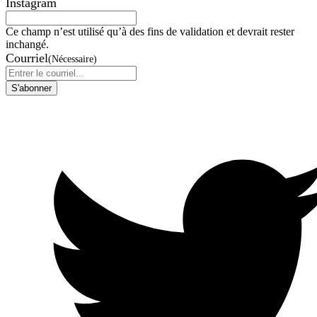
Instagram
Ce champ n’est utilisé qu’à des fins de validation et devrait rester
inchangé.
Courriel
(Nécessaire)
S'abonner