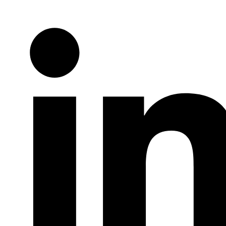
Twitter