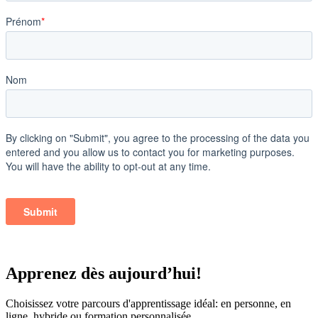
Apprenez dès aujourd’hui!
Choisissez votre parcours d'apprentissage idéal: en personne, en
ligne, hybride ou formation personnalisée.